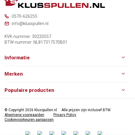
0570-626255
info@klusspullen.nl
KVK-nummer: 30220557
BTW-nummer: NL817317570B01
Informatie
Merken
Populaire producten
© Copyright 2026 Klusspullen.nl
Alle prijzen zijn inclusief BTW.
Algemene voorwaarden
Privacy Policy
Cookievoorkeuren aanpassen