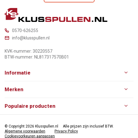
0570-626255
info@klusspullen.nl
KVK-nummer: 30220557
BTW-nummer: NL817317570B01
Informatie
Merken
Populaire producten
© Copyright 2026 Klusspullen.nl
Alle prijzen zijn inclusief BTW.
Algemene voorwaarden
Privacy Policy
Cookievoorkeuren aanpassen