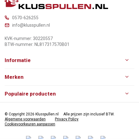
0570-626255
info@klusspullen.nl
KVK-nummer: 30220557
BTW-nummer: NL817317570B01
Informatie
Merken
Populaire producten
© Copyright 2026 Klusspullen.nl
Alle prijzen zijn inclusief BTW.
Algemene voorwaarden
Privacy Policy
Cookievoorkeuren aanpassen