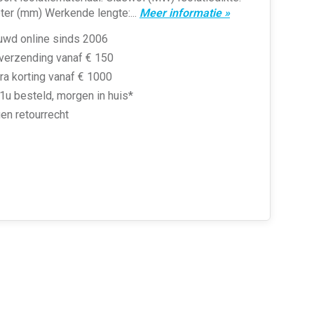
ter (mm) Werkende lengte:...
Meer informatie »
uwd online sinds 2006
 verzending vanaf € 150
ra korting vanaf € 1000
1u besteld, morgen in huis*
en retourrecht