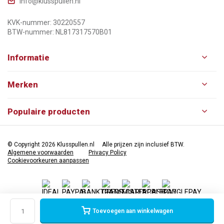
info@klusspullen.nl
KVK-nummer: 30220557
BTW-nummer: NL817317570B01
Informatie
Merken
Populaire producten
© Copyright 2026 Klusspullen.nl
Alle prijzen zijn inclusief BTW.
Algemene voorwaarden
Privacy Policy
Cookievoorkeuren aanpassen
Toevoegen aan winkelwagen