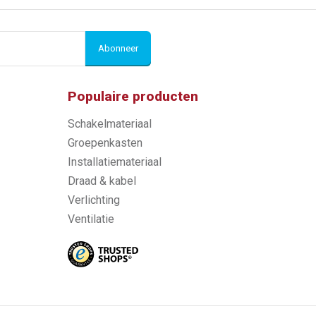
Abonneer
Populaire producten
Schakelmateriaal
Groepenkasten
Installatiemateriaal
Draad & kabel
Verlichting
Ventilatie