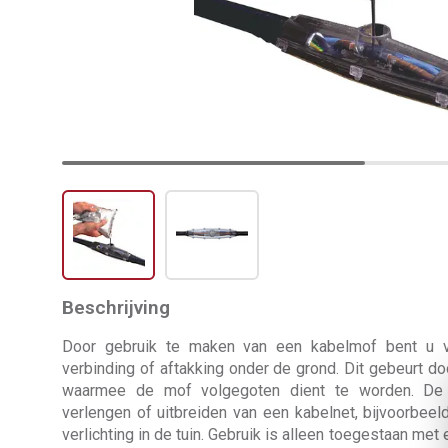
Beschrijving
Door gebruik te maken van een kabelmof bent u v
verbinding of aftakking onder de grond. Dit gebeurt do
waarmee de mof volgegoten dient te worden. De 
verlengen of uitbreiden van een kabelnet, bijvoorbeel
verlichting in de tuin. Gebruik is alleen toegestaan me