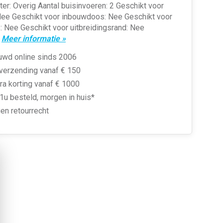
er: Overig Aantal buisinvoeren: 2 Geschikt voor
Nee Geschikt voor inbouwdoos: Nee Geschikt voor
 Nee Geschikt voor uitbreidingsrand: Nee
.
Meer informatie »
uwd online sinds 2006
 verzending vanaf € 150
ra korting vanaf € 1000
1u besteld, morgen in huis*
en retourrecht