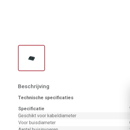
Beschrijving
Technische specificaties
Specificatie
Geschikt voor kabeldiameter
Voor buisdiameter
Aantal buisinvoeren