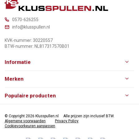
0570-626255
info@klusspullen.nl
KVK-nummer: 30220557
BTW-nummer: NL817317570B01
Informatie
Merken
Populaire producten
© Copyright 2026 Klusspullen.nl
Alle prijzen zijn inclusief BTW.
Algemene voorwaarden
Privacy Policy
Cookievoorkeuren aanpassen