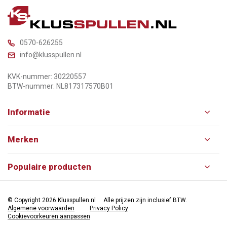
0570-626255
info@klusspullen.nl
KVK-nummer: 30220557
BTW-nummer: NL817317570B01
Informatie
Merken
Populaire producten
© Copyright 2026 Klusspullen.nl
Alle prijzen zijn inclusief BTW.
Algemene voorwaarden
Privacy Policy
Cookievoorkeuren aanpassen