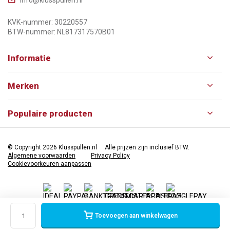
KVK-nummer: 30220557
BTW-nummer: NL817317570B01
Informatie
Merken
Populaire producten
© Copyright 2026 Klusspullen.nl
Alle prijzen zijn inclusief BTW.
Algemene voorwaarden
Privacy Policy
Cookievoorkeuren aanpassen
Toevoegen aan winkelwagen