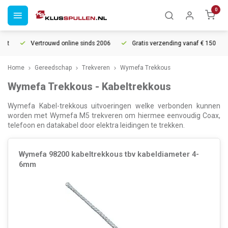
0
t
Vertrouwd online sinds 2006
Gratis verzending vanaf € 150
Home
Gereedschap
Trekveren
Wymefa Trekkous
Wymefa Trekkous - Kabeltrekkous
Wymefa Kabel-trekkous uitvoeringen welke verbonden kunnen
worden met Wymefa M5 trekveren om hiermee eenvoudig Coax,
telefoon en datakabel door elektra leidingen te trekken.
Wymefa 98200 kabeltrekkous tbv kabeldiameter 4-
6mm