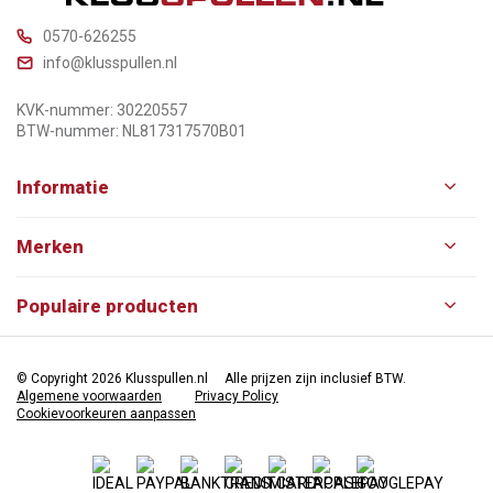
0570-626255
info@klusspullen.nl
KVK-nummer: 30220557
BTW-nummer: NL817317570B01
Informatie
Merken
Populaire producten
© Copyright 2026 Klusspullen.nl
Alle prijzen zijn inclusief BTW.
Algemene voorwaarden
Privacy Policy
Cookievoorkeuren aanpassen