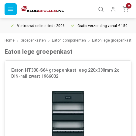
0
Vertrouwd online sinds 2006
Gratis verzending vanaf € 150
Home
Groepenkasten
Eaton componenten
Eaton lege groepenkast
Eaton lege groepenkast
Eaton HT330-S64 groepenkast leeg 220x330mm 2x
DIN-rail zwart 1966002