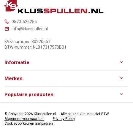
0570-626255
info@klusspullen.nl
KVK-nummer: 30220557
BTW-nummer: NL817317570B01
Informatie
Merken
Populaire producten
© Copyright 2026 Klusspullen.nl
Alle prijzen zijn inclusief BTW.
Algemene voorwaarden
Privacy Policy
Cookievoorkeuren aanpassen