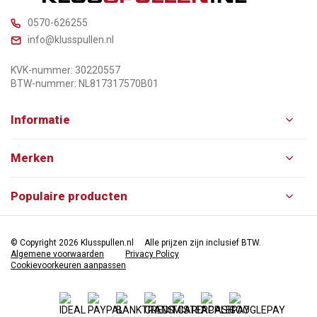
0570-626255
info@klusspullen.nl
KVK-nummer: 30220557
BTW-nummer: NL817317570B01
Informatie
Merken
Populaire producten
© Copyright 2026 Klusspullen.nl
Alle prijzen zijn inclusief BTW.
Algemene voorwaarden
Privacy Policy
Cookievoorkeuren aanpassen