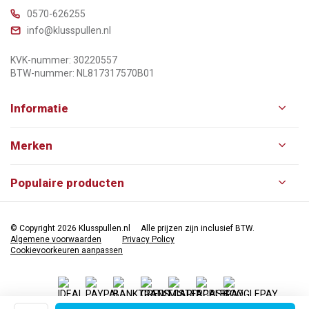
0570-626255
info@klusspullen.nl
KVK-nummer: 30220557
BTW-nummer: NL817317570B01
Informatie
Merken
Populaire producten
© Copyright 2026 Klusspullen.nl
Alle prijzen zijn inclusief BTW.
Algemene voorwaarden
Privacy Policy
Cookievoorkeuren aanpassen