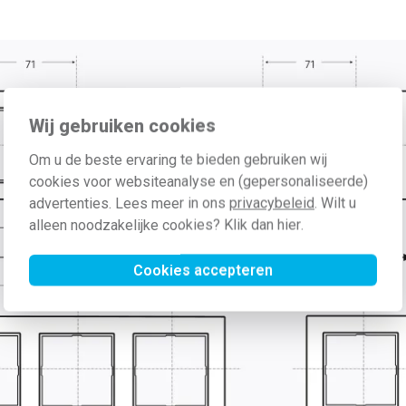
Wij gebruiken cookies
Om u de beste ervaring te bieden gebruiken wij
cookies voor websiteanalyse en (gepersonaliseerde)
advertenties. Lees meer in ons
privacybeleid
. Wilt u
alleen noodzakelijke cookies? Klik dan
hier
.
Cookies accepteren