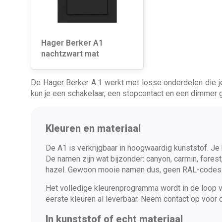
Hager Berker A1
nachtzwart mat
De Hager Berker A.1 werkt met losse onderdelen die je
kun je een schakelaar, een stopcontact en een dimmer g
Kleuren en materiaal
De A1 is verkrijgbaar in hoogwaardig kunststof. Je 
De namen zijn wat bijzonder: canyon, carmin, forest, 
hazel. Gewoon mooie namen dus, geen RAL-codes
Het volledige kleurenprogramma wordt in de loop va
eerste kleuren al leverbaar. Neem contact op voor 
In kunststof of echt materiaal