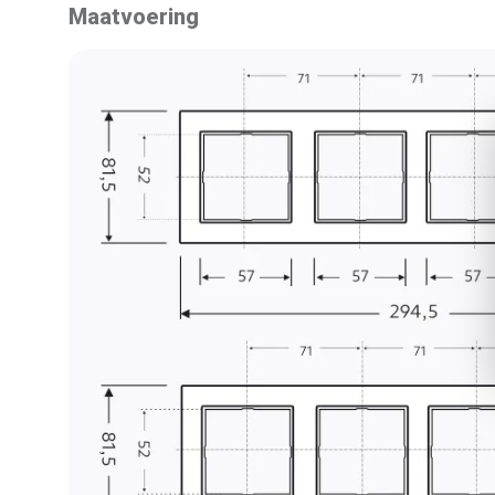
Maatvoering