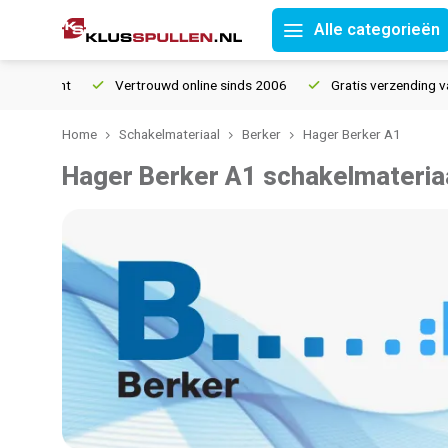
Alle categorieën
Vertrouwd online sinds 2006
Gratis verzending vanaf € 150
Home
Schakelmateriaal
Berker
Hager Berker A1
Hager Berker A1 schakelmateria