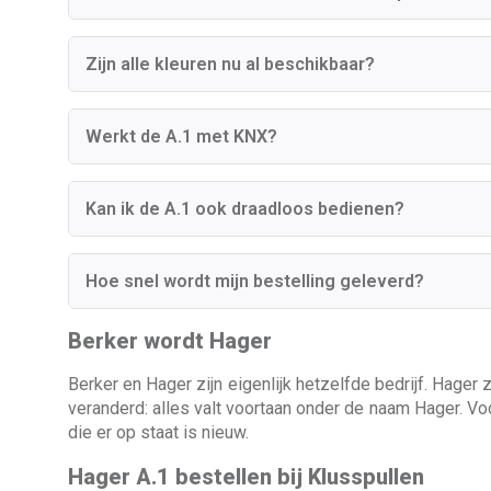
Zijn alle kleuren nu al beschikbaar?
Werkt de A.1 met KNX?
Kan ik de A.1 ook draadloos bedienen?
Hoe snel wordt mijn bestelling geleverd?
Berker wordt Hager
Berker en Hager zijn eigenlijk hetzelfde bedrijf. Hager
veranderd: alles valt voortaan onder de naam Hager. Vo
die er op staat is nieuw.
Hager A.1 bestellen bij Klusspullen