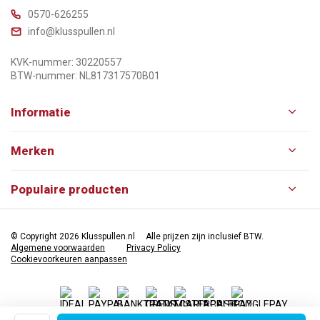
0570-626255
info@klusspullen.nl
KVK-nummer: 30220557
BTW-nummer: NL817317570B01
Informatie
Merken
Populaire producten
© Copyright 2026 Klusspullen.nl
Alle prijzen zijn inclusief BTW.
Algemene voorwaarden
Privacy Policy
Cookievoorkeuren aanpassen