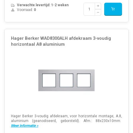
Verwachte levertijd: 1-2 weken
Voorraad:
0
Hager Berker WAD8300ALH afdekraam 3-voudig
horizontaal A8 aluminium
Hager Berker 3-voudig afdekraam, voor horizontale montage, A.8,
aluminium (geanodiseerd, geborsteld). Afm.: 88x230x10mm.
Meer informatie »