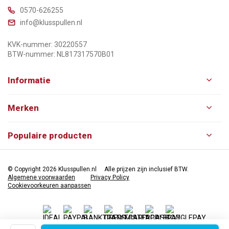
0570-626255
info@klusspullen.nl
KVK-nummer: 30220557
BTW-nummer: NL817317570B01
Informatie
Merken
Populaire producten
© Copyright 2026 Klusspullen.nl
Alle prijzen zijn inclusief BTW.
Algemene voorwaarden
Privacy Policy
Cookievoorkeuren aanpassen