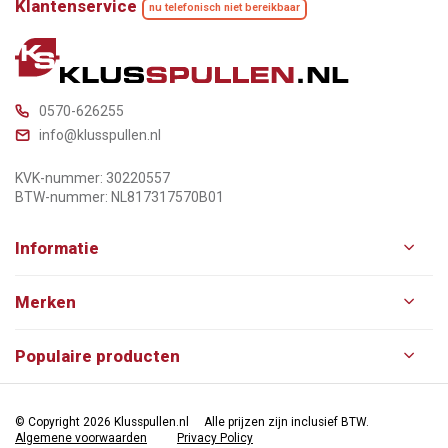
Klantenservice
nu telefonisch niet bereikbaar
0570-626255
info@klusspullen.nl
KVK-nummer: 30220557
BTW-nummer: NL817317570B01
Informatie
Merken
Populaire producten
© Copyright 2026 Klusspullen.nl
Alle prijzen zijn inclusief BTW.
Algemene voorwaarden
Privacy Policy