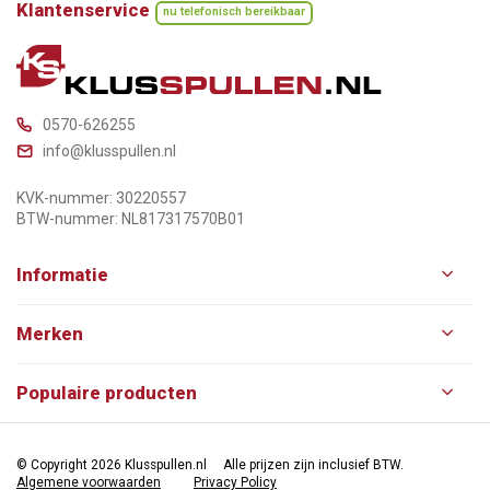
Klantenservice
nu telefonisch bereikbaar
0570-626255
info@klusspullen.nl
KVK-nummer: 30220557
BTW-nummer: NL817317570B01
Informatie
Merken
Populaire producten
© Copyright 2026 Klusspullen.nl
Alle prijzen zijn inclusief BTW.
Algemene voorwaarden
Privacy Policy