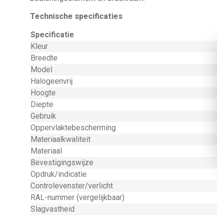
Technische specificaties
Specificatie
Kleur
Breedte
Model
Halogeenvrij
Hoogte
Diepte
Gebruik
Oppervlaktebescherming
Materiaalkwaliteit
Materiaal
Bevestigingswijze
Opdruk/indicatie
Controlevenster/verlicht
RAL-nummer (vergelijkbaar)
Slagvastheid