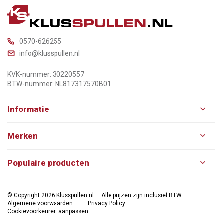
0570-626255
info@klusspullen.nl
KVK-nummer: 30220557
BTW-nummer: NL817317570B01
Informatie
Merken
Populaire producten
© Copyright 2026 Klusspullen.nl
Alle prijzen zijn inclusief BTW.
Algemene voorwaarden
Privacy Policy
Cookievoorkeuren aanpassen