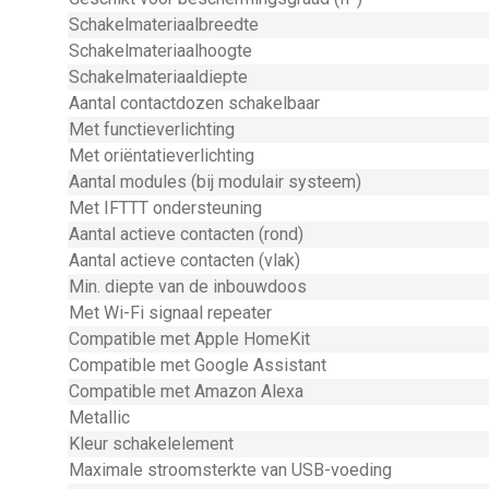
Schakelmateriaalbreedte
Schakelmateriaalhoogte
Schakelmateriaaldiepte
Aantal contactdozen schakelbaar
Met functieverlichting
Met oriëntatieverlichting
Aantal modules (bij modulair systeem)
Met IFTTT ondersteuning
Aantal actieve contacten (rond)
Aantal actieve contacten (vlak)
Min. diepte van de inbouwdoos
Met Wi-Fi signaal repeater
Compatible met Apple HomeKit
Compatible met Google Assistant
Compatible met Amazon Alexa
Metallic
Kleur schakelelement
Maximale stroomsterkte van USB-voeding