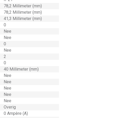
78,2 Millimeter (mm)
78,2 Millimeter (mm)
41,3 Millimeter (mm)
0
Nee
Nee
0
Nee
2
0
40 Millimeter (mm)
Nee
Nee
Nee
Nee
Nee
Overig
0 Ampère (A)