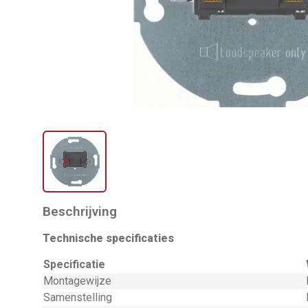
Beschrijving
Technische specificaties
Specificatie
Montagewijze
Samenstelling