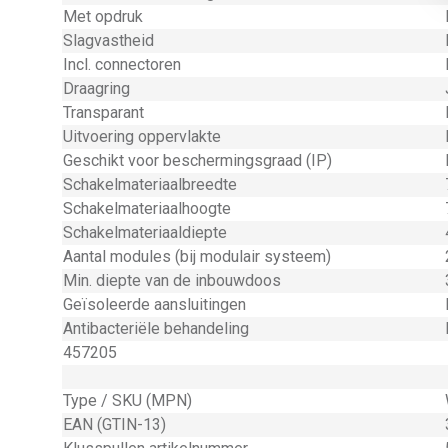
Met opdruk
Slagvastheid
Incl. connectoren
Draagring
Transparant
Uitvoering oppervlakte
Geschikt voor beschermingsgraad (IP)
Schakelmateriaalbreedte
Schakelmateriaalhoogte
Schakelmateriaaldiepte
Aantal modules (bij modulair systeem)
Min. diepte van de inbouwdoos
Geïsoleerde aansluitingen
Antibacteriële behandeling
457205
Type / SKU (MPN)
EAN (GTIN-13)