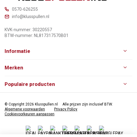
0570-626255
info@klusspullen.nl
KVK-nummer: 30220557
BTW-nummer: NL817317570B01
Informatie
Merken
Populaire producten
© Copyright 2026 Klusspullen.nl
Alle prijzen zijn inclusief BTW.
Algemene voorwaarden
Privacy Policy
Cookievoorkeuren aanpassen