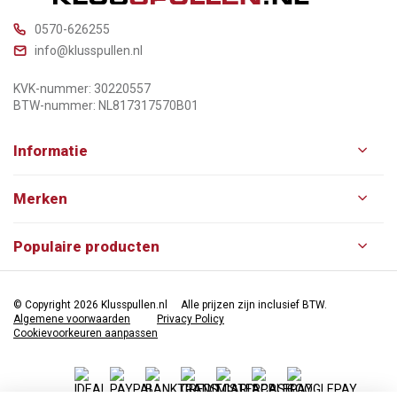
0570-626255
info@klusspullen.nl
KVK-nummer: 30220557
BTW-nummer: NL817317570B01
Informatie
Merken
Populaire producten
© Copyright 2026 Klusspullen.nl
Alle prijzen zijn inclusief BTW.
Algemene voorwaarden
Privacy Policy
Cookievoorkeuren aanpassen