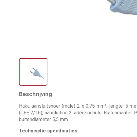
Beschrijving
Haka aansluitsnoer (male) 2 x 0,75 mm², lengte: 5 met
(CEE 7/16), aansluiting 2: adereindhuls. Buitenmantel: P
buitendiameter 5,5 mm.
Technische specificaties