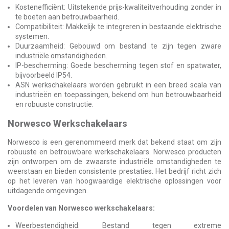
Kostenefficiënt: Uitstekende prijs-kwaliteitverhouding zonder in
te boeten aan betrouwbaarheid.
Compatibiliteit: Makkelijk te integreren in bestaande elektrische
systemen.
Duurzaamheid: Gebouwd om bestand te zijn tegen zware
industriële omstandigheden.
IP-bescherming: Goede bescherming tegen stof en spatwater,
bijvoorbeeld IP54.
ASN werkschakelaars worden gebruikt in een breed scala van
industrieën en toepassingen, bekend om hun betrouwbaarheid
en robuuste constructie.
Norwesco Werkschakelaars
Norwesco is een gerenommeerd merk dat bekend staat om zijn
robuuste en betrouwbare werkschakelaars. Norwesco producten
zijn ontworpen om de zwaarste industriële omstandigheden te
weerstaan en bieden consistente prestaties. Het bedrijf richt zich
op het leveren van hoogwaardige elektrische oplossingen voor
uitdagende omgevingen.
Voordelen van Norwesco werkschakelaars:
Weerbestendigheid: Bestand tegen extreme