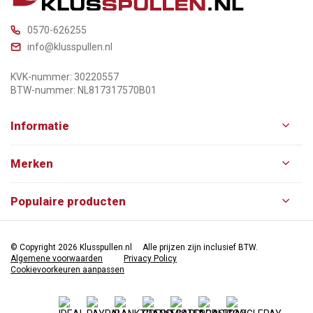
0570-626255
info@klusspullen.nl
KVK-nummer: 30220557
BTW-nummer: NL817317570B01
Informatie
Merken
Populaire producten
© Copyright 2026 Klusspullen.nl
Alle prijzen zijn inclusief BTW.
Algemene voorwaarden
Privacy Policy
Cookievoorkeuren aanpassen