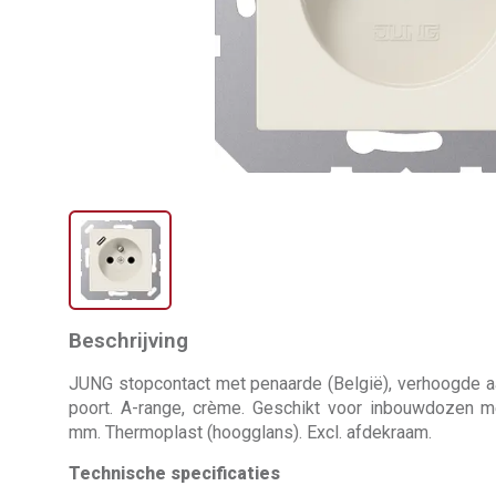
Beschrijving
JUNG stopcontact met penaarde (België), verhoogde a
poort. A-range, crème. Geschikt voor inbouwdozen 
mm. Thermoplast (hoogglans). Excl. afdekraam.
Technische specificaties