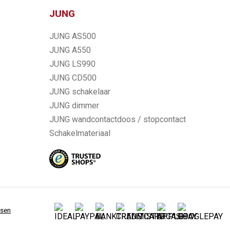
JUNG
JUNG AS500
JUNG A550
JUNG LS990
JUNG CD500
JUNG schakelaar
JUNG dimmer
JUNG wandcontactdoos / stopcontact
Schakelmateriaal
ssen