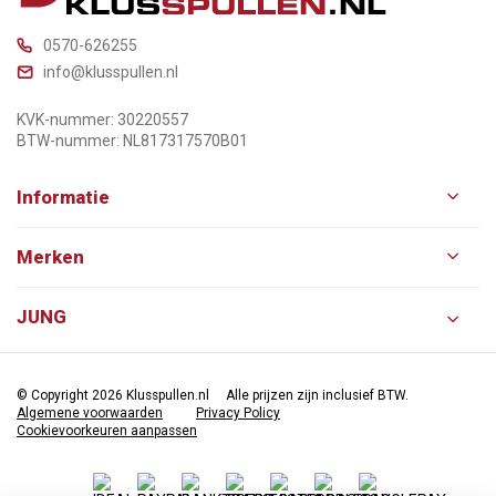
0570-626255
info@klusspullen.nl
KVK-nummer: 30220557
BTW-nummer: NL817317570B01
Informatie
Merken
JUNG
© Copyright 2026 Klusspullen.nl
Alle prijzen zijn inclusief BTW.
Algemene voorwaarden
Privacy Policy
Cookievoorkeuren aanpassen