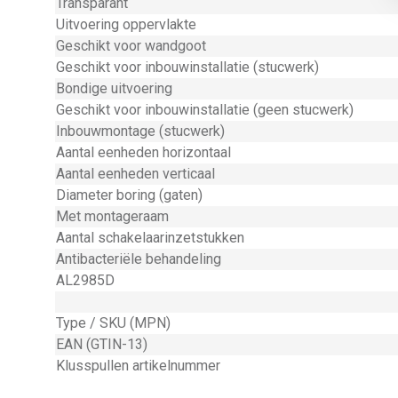
Transparant
Uitvoering oppervlakte
Geschikt voor wandgoot
Geschikt voor inbouwinstallatie (stucwerk)
Bondige uitvoering
Geschikt voor inbouwinstallatie (geen stucwerk)
Inbouwmontage (stucwerk)
Aantal eenheden horizontaal
Aantal eenheden verticaal
Diameter boring (gaten)
Met montageraam
Aantal schakelaarinzetstukken
Antibacteriële behandeling
AL2985D
Type / SKU (MPN)
EAN (GTIN-13)
Klusspullen artikelnummer