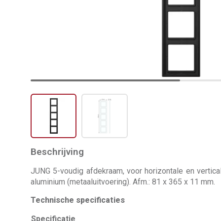
Beschrijving
JUNG 5-voudig afdekraam, voor horizontale en vertica
aluminium (metaaluitvoering). Afm.: 81 x 365 x 11 mm.
Technische specificaties
Specificatie