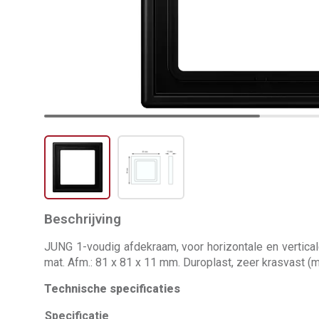
Beschrijving
JUNG 1-voudig afdekraam, voor horizontale en vertical
mat. Afm.: 81 x 81 x 11 mm. Duroplast, zeer krasvast (m
Technische specificaties
Specificatie