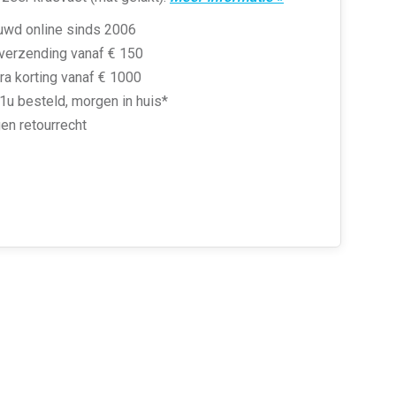
uwd online sinds 2006
 verzending vanaf € 150
ra korting vanaf € 1000
1u besteld, morgen in huis*
en retourrecht