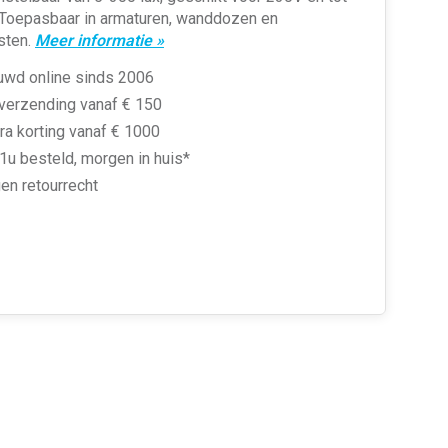
Toepasbaar in armaturen, wanddozen en
sten.
Meer informatie »
uwd online sinds 2006
 verzending vanaf € 150
ra korting vanaf € 1000
1u besteld, morgen in huis*
en retourrecht