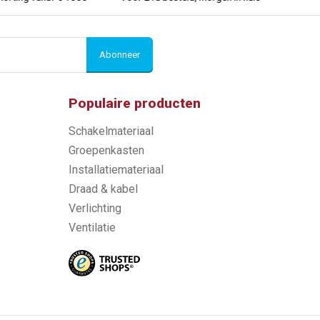
Abonneer
Populaire producten
Schakelmateriaal
Groepenkasten
Installatiemateriaal
Draad & kabel
Verlichting
Ventilatie