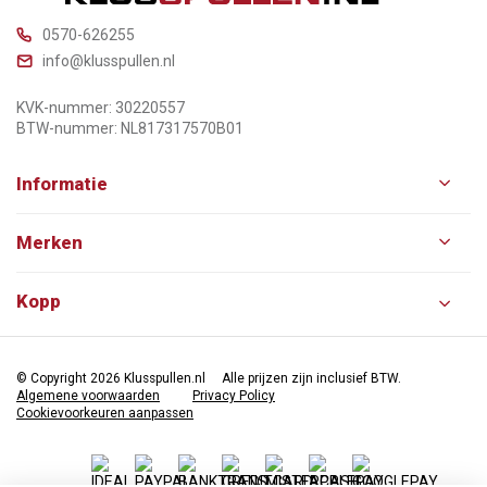
0570-626255
info@klusspullen.nl
KVK-nummer: 30220557
BTW-nummer: NL817317570B01
Informatie
Merken
Kopp
© Copyright 2026 Klusspullen.nl
Alle prijzen zijn inclusief BTW.
Algemene voorwaarden
Privacy Policy
Cookievoorkeuren aanpassen