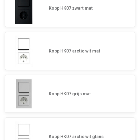
Kopp HK07 zwart mat
Kopp HK07 arctic wit mat
Kopp HK07 grijs mat
Kopp HK07 arctic wit glans