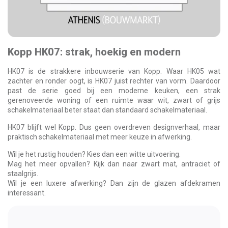
Kopp HK07: strak, hoekig en modern
HK07 is de strakkere inbouwserie van Kopp. Waar HK05 wat
zachter en ronder oogt, is HK07 juist rechter van vorm. Daardoor
past de serie goed bij een moderne keuken, een strak
gerenoveerde woning of een ruimte waar wit, zwart of grijs
schakelmateriaal beter staat dan standaard schakelmateriaal.
HK07 blijft wel Kopp. Dus geen overdreven designverhaal, maar
praktisch schakelmateriaal met meer keuze in afwerking.
Wil je het rustig houden? Kies dan een witte uitvoering.
Mag het meer opvallen? Kijk dan naar zwart mat, antraciet of
staalgrijs.
Wil je een luxere afwerking? Dan zijn de glazen afdekramen
interessant.