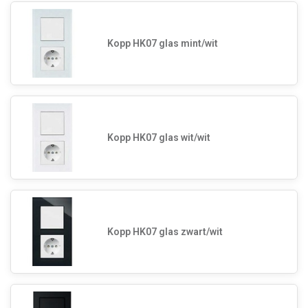
Kopp HK07 glas mint/wit
Kopp HK07 glas wit/wit
Kopp HK07 glas zwart/wit