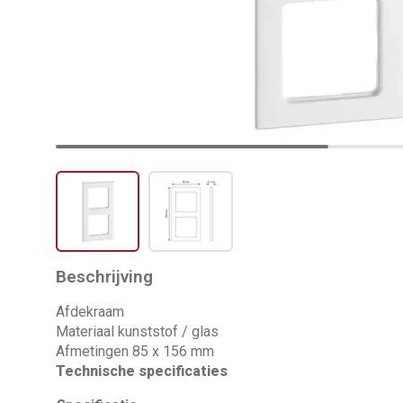
Beschrijving
Afdekraam
Materiaal kunststof / glas
Afmetingen 85 x 156 mm
Technische specificaties