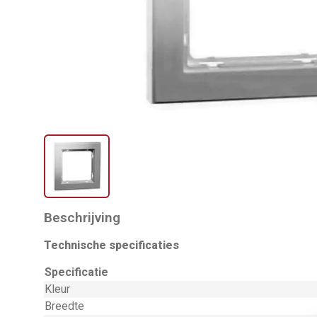
Beschrijving
Technische specificaties
Specificatie
Kleur
Breedte