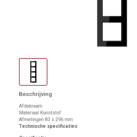
Beschrijving
Afdekraam
Materiaal Kunststof
Afmetingen 83 x 296 mm
Technische specificaties