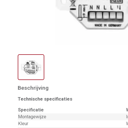
Beschrijving
Technische specificaties
Specificatie
Montagewijze
Kleur