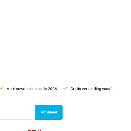
Vertrouwd online sinds 2006
Gratis verzending vanaf € 150
Abonneer