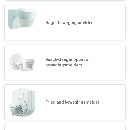
Hager bewegingsmelder
Busch-Jaeger opbouw
bewegingsmelders
Friedland bewegingsmelder