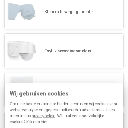
Klemko bewegingsmelder
Esylux bewegingsmelder
Gira opbouw bewegingsmelders
Wij gebruiken cookies
Om u de beste ervaring te bieden gebruiken wij cookies voor
websiteanalyse en (gepersonaliseerde) advertenties. Lees
meer in ons
privacybeleid
. Wilt u alleen noodzakelijke
cookies? Klik dan
hier
.