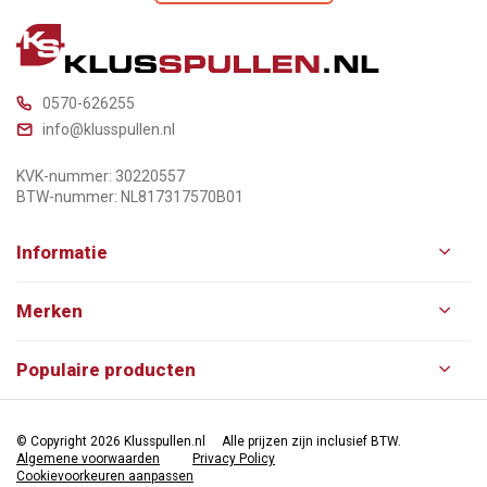
0570-626255
info@klusspullen.nl
KVK-nummer: 30220557
BTW-nummer: NL817317570B01
Informatie
Merken
Populaire producten
© Copyright 2026 Klusspullen.nl
Alle prijzen zijn inclusief BTW.
Algemene voorwaarden
Privacy Policy
Cookievoorkeuren aanpassen