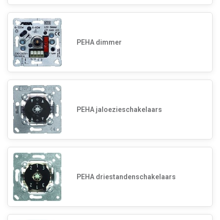
PEHA dimmer
PEHA jaloezieschakelaars
PEHA driestandenschakelaars