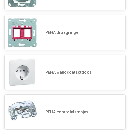
PEHA draagringen
PEHA wandcontactdoos
PEHA controlelampjes