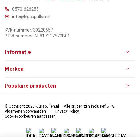
0570-626255
info@klusspullen.nl
KVK-nummer: 30220557
BTW-nummer: NL817317570B01
Informatie
Merken
Populaire producten
© Copyright 2026 Klusspullen.nl
Alle prijzen zijn inclusief BTW.
Algemene voorwaarden
Privacy Policy
Cookievoorkeuren aanpassen