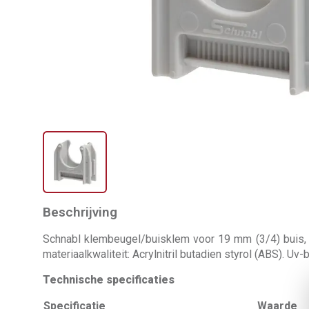
Beschrijving
Schnabl klembeugel/buisklem voor 19 mm (3/4) buis, kle
materiaalkwaliteit: Acrylnitril butadien styrol (ABS). Uv
Technische specificaties
Specificatie
Waarde