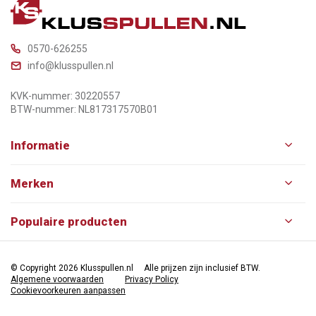
0570-626255
info@klusspullen.nl
KVK-nummer: 30220557
BTW-nummer: NL817317570B01
Informatie
Merken
Populaire producten
© Copyright 2026 Klusspullen.nl
Alle prijzen zijn inclusief BTW.
Algemene voorwaarden
Privacy Policy
Cookievoorkeuren aanpassen