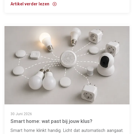
Artikel verder lezen
30 Juni 2026
Smart home: wat past bij jouw klus?
Smart home klinkt handig. Licht dat automatisch aangaat.