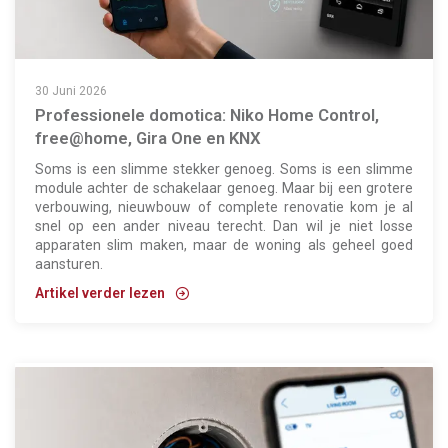
30 Juni 2026
Professionele domotica: Niko Home Control,
free@home, Gira One en KNX
Soms is een slimme stekker genoeg. Soms is een slimme
module achter de schakelaar genoeg. Maar bij een grotere
verbouwing, nieuwbouw of complete renovatie kom je al
snel op een ander niveau terecht. Dan wil je niet losse
apparaten slim maken, maar de woning als geheel goed
aansturen.
Artikel verder lezen