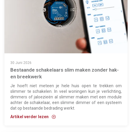
30 Juni 2026
Bestaande schakelaars slim maken zonder hak-
en breekwerk
Je hoeft niet meteen je hele huis open te trekken om
slimmer te schakelen. In veel woningen kun je verlichting,
dimmers of jaloezieën al slimmer maken met een module
achter de schakelaar, een slimme dimmer of een systeem
dat op bestaande bedrading werkt.
Artikel verder lezen