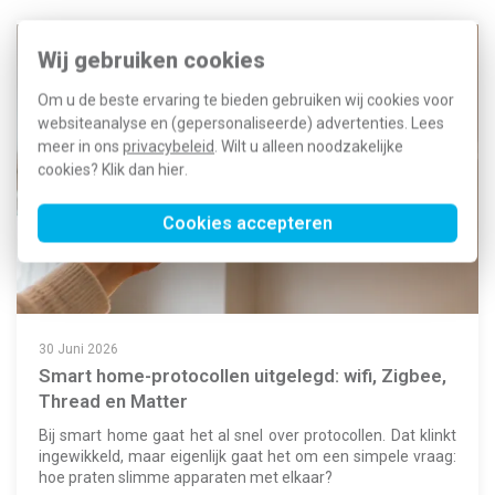
Wij gebruiken cookies
Om u de beste ervaring te bieden gebruiken wij cookies voor
websiteanalyse en (gepersonaliseerde) advertenties. Lees
meer in ons
privacybeleid
. Wilt u alleen noodzakelijke
cookies? Klik dan
hier
.
Cookies accepteren
30 Juni 2026
Smart home-protocollen uitgelegd: wifi, Zigbee,
Thread en Matter
Bij smart home gaat het al snel over protocollen. Dat klinkt
ingewikkeld, maar eigenlijk gaat het om een simpele vraag:
hoe praten slimme apparaten met elkaar?