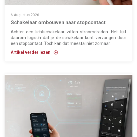
6 Augustus 2026
Schakelaar ombouwen naar stopcontact
Achter een lichtschakelaar zitten stroomdraden. Het lijkt
daarom logisch dat je de schakelaar kunt vervangen door
een stopcontact. Toch kan dat meestal niet zomaar.
Artikel verder lezen