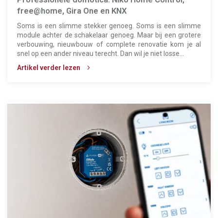
free@home, Gira One en KNX
Soms is een slimme stekker genoeg. Soms is een slimme
module achter de schakelaar genoeg. Maar bij een grotere
verbouwing, nieuwbouw of complete renovatie kom je al
snel op een ander niveau terecht. Dan wil je niet losse...
Artikel verder lezen