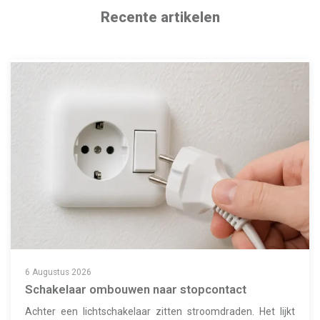
Recente artikelen
6 Augustus 2026
Schakelaar ombouwen naar stopcontact
Achter een lichtschakelaar zitten stroomdraden. Het lijkt