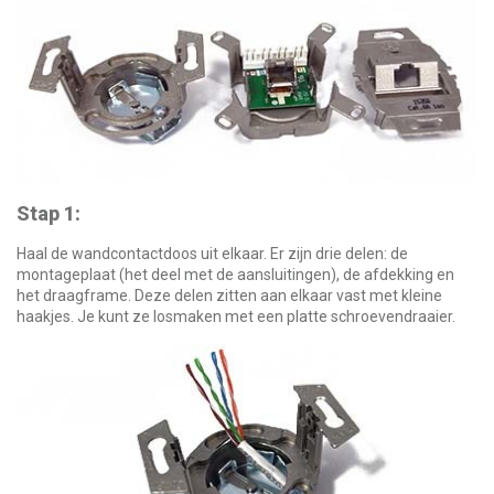
Stap 1:
Haal de wandcontactdoos uit elkaar. Er zijn drie delen: de
montageplaat (het deel met de aansluitingen), de afdekking en
het draagframe. Deze delen zitten aan elkaar vast met kleine
haakjes. Je kunt ze losmaken met een platte schroevendraaier.