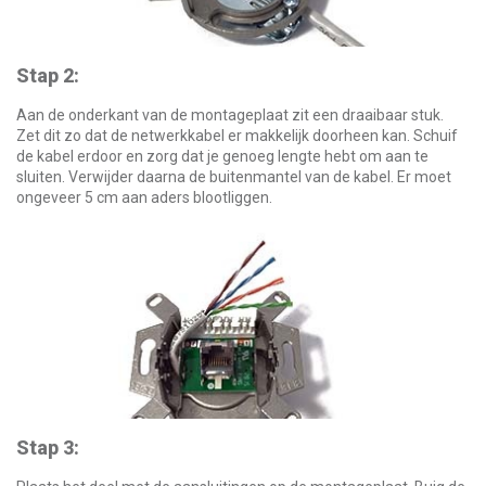
Stap 2:
Aan de onderkant van de montageplaat zit een draaibaar stuk.
Zet dit zo dat de netwerkkabel er makkelijk doorheen kan. Schuif
de kabel erdoor en zorg dat je genoeg lengte hebt om aan te
sluiten. Verwijder daarna de buitenmantel van de kabel. Er moet
ongeveer 5 cm aan aders blootliggen.
Stap 3: