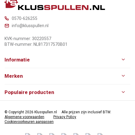
0570-626255
info@klusspullen.nl
KVK-nummer: 30220557
BTW-nummer: NL817317570B01
Informatie
Merken
Populaire producten
© Copyright 2026 Klusspullen.nl
Alle prijzen zijn inclusief BTW.
Algemene voorwaarden
Privacy Policy
Cookievoorkeuren aanpassen