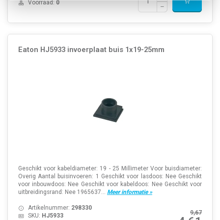
Voorraad:
0
Eaton HJ5933 invoerplaat buis 1x19-25mm
Geschikt voor kabeldiameter: 19 - 25 Millimeter Voor buisdiameter:
Overig Aantal buisinvoeren: 1 Geschikt voor lasdoos: Nee Geschikt
voor inbouwdoos: Nee Geschikt voor kabeldoos: Nee Geschikt voor
uitbreidingsrand: Nee 1965637...
Meer informatie »
Artikelnummer:
298330
9,67
SKU:
HJ5933