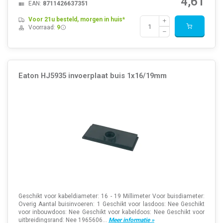
4,61
EAN:
8711426637351
Voor 21u besteld, morgen in huis*
Voorraad:
9
Eaton HJ5935 invoerplaat buis 1x16/19mm
Geschikt voor kabeldiameter: 16 - 19 Millimeter Voor buisdiameter:
Overig Aantal buisinvoeren: 1 Geschikt voor lasdoos: Nee Geschikt
voor inbouwdoos: Nee Geschikt voor kabeldoos: Nee Geschikt voor
uitbreidingsrand: Nee 1965606...
Meer informatie »